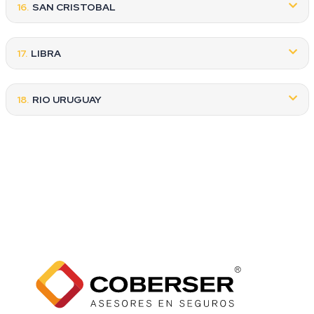
16.
SAN CRISTOBAL
17.
LIBRA
18.
RIO URUGUAY