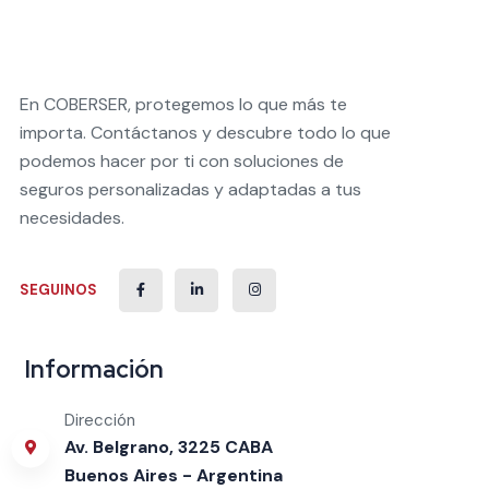
En COBERSER, protegemos lo que más te
importa. Contáctanos y descubre todo lo que
podemos hacer por ti con soluciones de
seguros personalizadas y adaptadas a tus
necesidades.
SEGUINOS
Información
Dirección
Av. Belgrano, 3225 CABA
Buenos Aires - Argentina