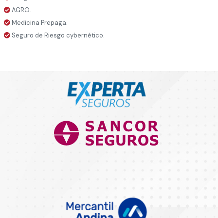
AGRO.
Medicina Prepaga.
Seguro de Riesgo cybernético.