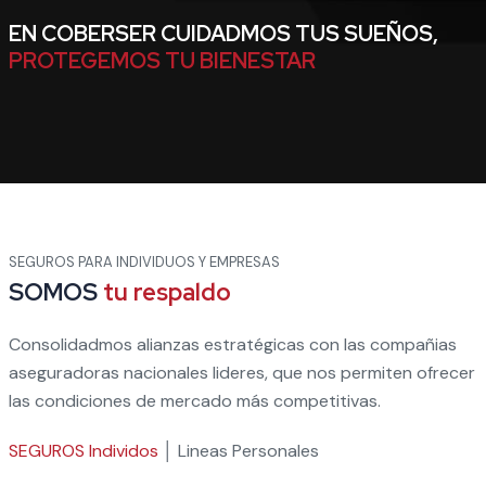
EN COBERSER CUIDADMOS TUS SUEÑOS,
PROTEGEMOS TU BIENESTAR
SEGUROS PARA INDIVIDUOS Y EMPRESAS
SOMOS
tu respaldo
Consolidadmos alianzas estratégicas con las compañias
aseguradoras nacionales lideres, que nos permiten ofrecer
las condiciones de mercado más competitivas.
SEGUROS Individos
│ Lineas Personales