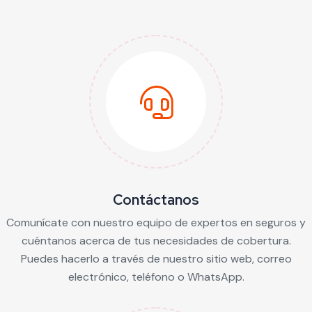
Contáctanos
Comunícate con nuestro equipo de expertos en seguros y
cuéntanos acerca de tus necesidades de cobertura.
Puedes hacerlo a través de nuestro sitio web, correo
electrónico, teléfono o WhatsApp.