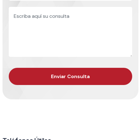
Enviar Consulta