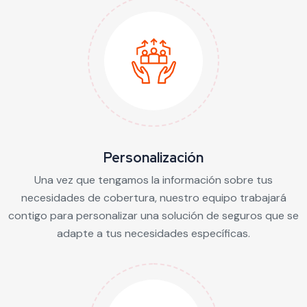
Personalización
Una vez que tengamos la información sobre tus
necesidades de cobertura, nuestro equipo trabajará
contigo para personalizar una solución de seguros que se
adapte a tus necesidades específicas.