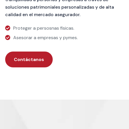
soluciones patrimoniales personalizadas y de alta
calidad en el mercado asegurador.
Proteger a persosnas fisicas.
Asesorar a empresas y pymes.
Contáctanos