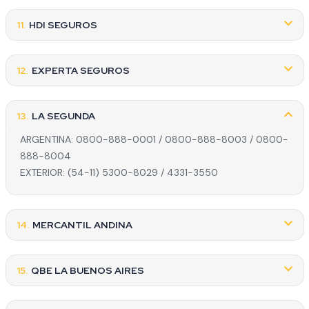
11.
HDI SEGUROS
12.
EXPERTA SEGUROS
13.
LA SEGUNDA
ARGENTINA: 0800-888-0001 / 0800-888-8003 / 0800-
888-8004
EXTERIOR: (54-11) 5300-8029 / 4331-3550
14.
MERCANTIL ANDINA
15.
QBE LA BUENOS AIRES