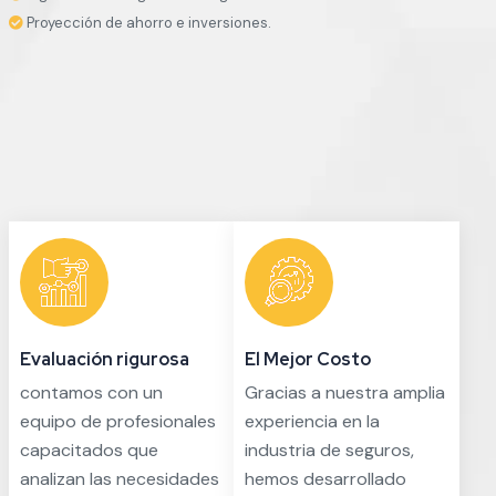
Proyección de ahorro e inversiones.
Evaluación rigurosa
El Mejor Costo
contamos con un
Gracias a nuestra amplia
equipo de profesionales
experiencia en la
capacitados que
industria de seguros,
analizan las necesidades
hemos desarrollado