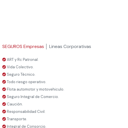
SEGUROS Empresas
│ Lineas Corporativas
ART y Rc Patronal.
Vida Colectivo.
Seguro Técnico.
Todo riesgo operativo.
Flota automotor y motovehiculo.
Seguro Integral de Comercio.
Caución.
Responsabilidad Civil.
Transporte.
Integral de Consorcio.