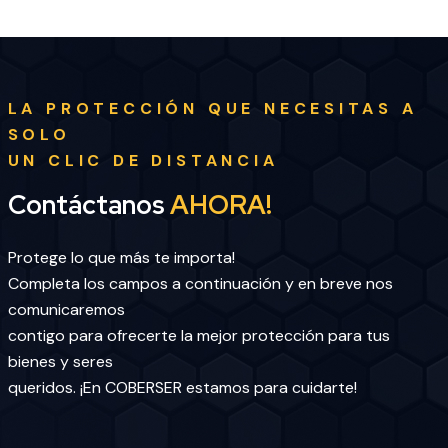
LA PROTECCIÓN QUE NECESITAS A
SOLO
UN CLIC DE DISTANCIA
Contáctanos
AHORA!
Protege lo que más te importa!
Completa los campos a continuación y en breve nos
comunicaremos
contigo para ofrecerte la mejor protección para tus
bienes y seres
queridos. ¡En COBERSER estamos para cuidarte!