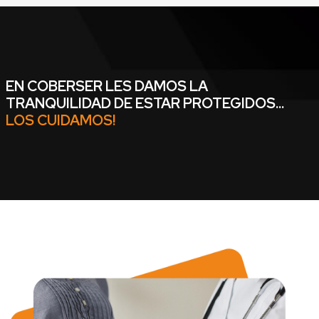
EN COBERSER LES DAMOS LA
TRANQUILIDAD DE ESTAR PROTEGIDOS...
LOS CUIDAMOS!