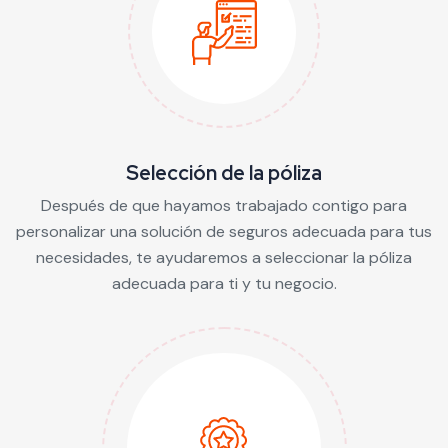
Selección de la póliza
Después de que hayamos trabajado contigo para
personalizar una solución de seguros adecuada para tus
necesidades, te ayudaremos a seleccionar la póliza
adecuada para ti y tu negocio.