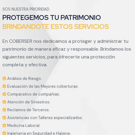
SOS NUESTRA PRIORIDAD
PROTEGEMOS TU PATRIMONIO
BRINDANDOTE ESTOS SERVICIOS
En COBERSER nos dedicamos a proteger y administrar tu
patrimonio de manera eficaz y responsable. Brindamos los
siguientes servicios, para ofrecerte una protección
completa y efectiva.
Análisis de Riesgo.
Evaluación de las Mejores coberturas.
Comparativo de compañias.
Atención de Siniestros.
Reclamos de Terceros.
Asistencias con Talleres especializados.
Medicina Laboral.
Ingenieria en Seguridad e Higiene.