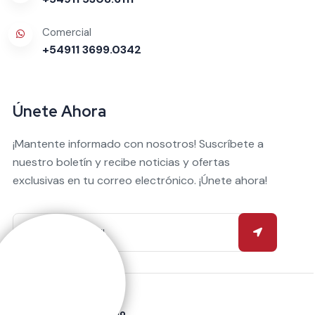
Comercial
+54911 3699.0342
Únete Ahora
¡Mantente informado con nosotros! Suscríbete a
nuestro boletín y recibe noticias y ofertas
exclusivas en tu correo electrónico. ¡Únete ahora!
Atención al Asegurado