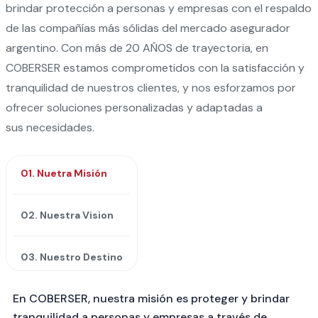
brindar protección a personas y empresas con el respaldo
de las compañías más sólidas del mercado asegurador
argentino. Con más de 20 AÑOS de trayectoria, en
COBERSER estamos comprometidos con la satisfacción y
tranquilidad de nuestros clientes, y nos esforzamos por
ofrecer soluciones personalizadas y adaptadas a
sus necesidades.
01. Nuetra Misión
02. Nuestra Vision
03. Nuestro Destino
En COBERSER, nuestra misión es proteger y brindar
tranquilidad a personas y empresas a través de