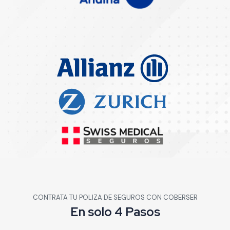
CONTRATA TU POLIZA DE SEGUROS CON COBERSER
En solo 4 Pasos