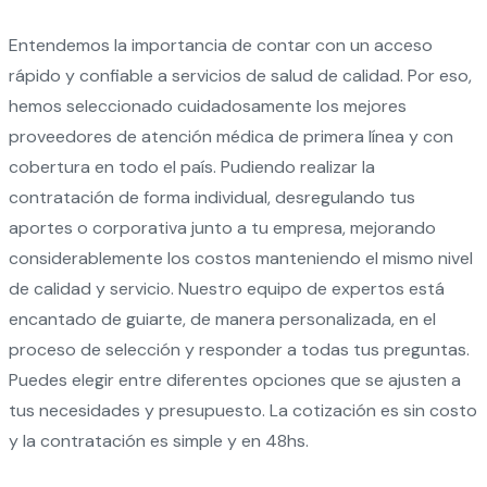
Entendemos la importancia de contar con un acceso
rápido y confiable a servicios de salud de calidad. Por eso,
hemos seleccionado cuidadosamente los mejores
proveedores de atención médica de primera línea y con
cobertura en todo el país. Pudiendo realizar la
contratación de forma individual, desregulando tus
aportes o corporativa junto a tu empresa, mejorando
considerablemente los costos manteniendo el mismo nivel
de calidad y servicio.
Nuestro equipo de expertos está
encantado de guiarte, de manera personalizada, en el
proceso de selección y responder a todas tus preguntas.
Puedes elegir entre diferentes opciones que se ajusten a
tus necesidades y presupuesto. La cotización es sin costo
y la contratación es simple y en 48hs.