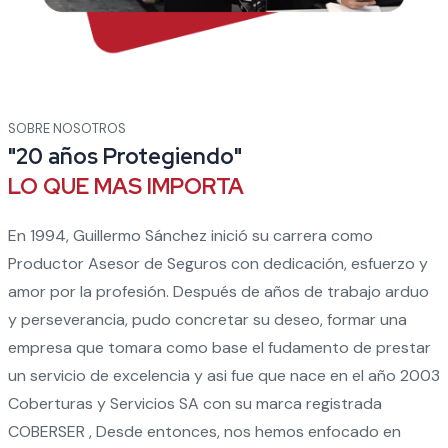
SOBRE NOSOTROS
"20 años Protegiendo"
LO QUE MAS IMPORTA
En 1994, Guillermo Sánchez inició su carrera como
Productor Asesor de Seguros con dedicación, esfuerzo y
amor por la profesión. Después de años de trabajo arduo
y perseverancia, pudo concretar su deseo, formar una
empresa que tomara como base el fudamento de prestar
un servicio de excelencia y asi fue que nace en el año 2003
Coberturas y Servicios SA con su marca registrada
COBERSER , Desde entonces, nos hemos enfocado en