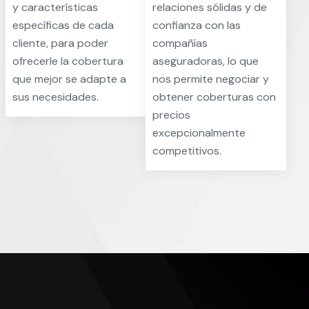
y características
relaciones sólidas y de
específicas de cada
confianza con las
cliente, para poder
compañías
ofrecerle la cobertura
aseguradoras, lo que
que mejor se adapte a
nos permite negociar y
sus necesidades.
obtener coberturas con
precios
excepcionalmente
competitivos.