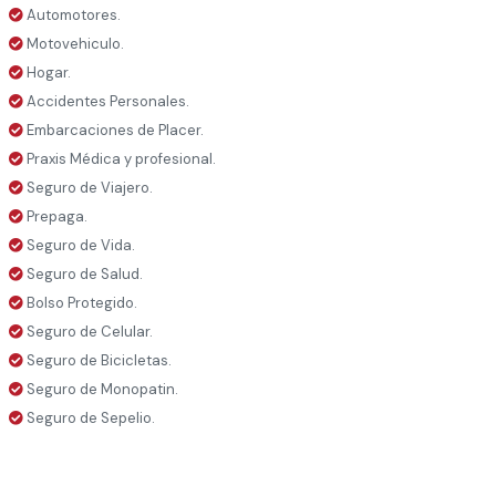
Automotores.
Motovehiculo.
Hogar.
Accidentes Personales.
Embarcaciones de Placer.
Praxis Médica y profesional.
Seguro de Viajero.
Prepaga.
Seguro de Vida.
Seguro de Salud.
Bolso Protegido.
Seguro de Celular.
Seguro de Bicicletas.
Seguro de Monopatin.
Seguro de Sepelio.