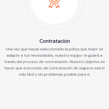
Contratación
Una vez que hayas seleccionado la póliza que mejor se
adapte a tus necesidades, nuestro equipo te guiará a
través del proceso de contratación. Nuestro objetivo es
hacer que el proceso de contratación de seguros sea lo
más fácil y sin problemas posible para ti.